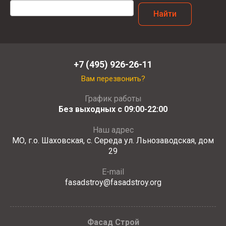
Найти
+7 (495) 926-26-11
Вам перезвонить?
График работы
Без выходных с 09:00-22:00
Наш адрес
МО, г.о. Шаховская, с. Середа ул. Льнозаводская, дом
29
E-mail
fasadstroy@fasadstroy.org
Фасад Строй