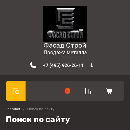
Фасад Строй
Продажа металла
+7 (495) 926-26-11
Главная
/
Поиск по сайту
Поиск по сайту